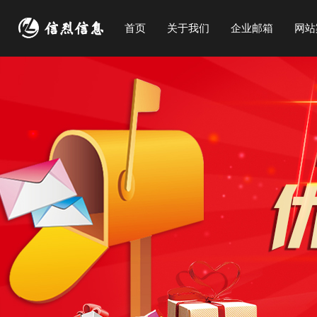
首页
关于我们
企业邮箱
网站