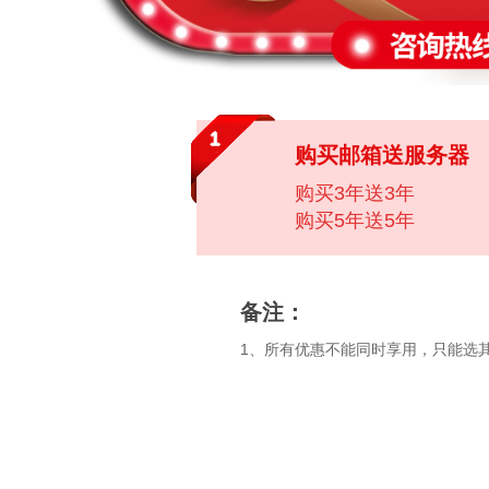
1
购买邮箱送服务器
购买3年送3年
购买5年送5年
备注：
1、所有优惠不能同时享用，只能选