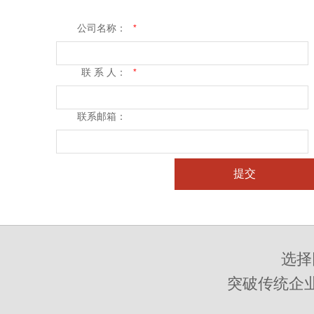
公司名称：
*
联 系 人：
*
联系邮箱：
提交
选择
突破传统企